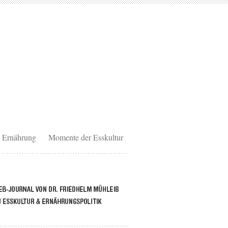
Ernährung
Momente der Esskultur