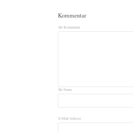
Kommentar
Ihr Kommentar
Ihr Name
E-Mail-Adresse