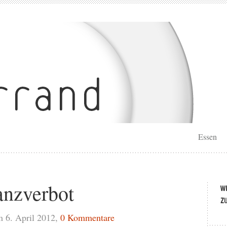
Essen
anzverbot
 6. April 2012,
0 Kommentare