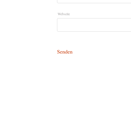
Webseite