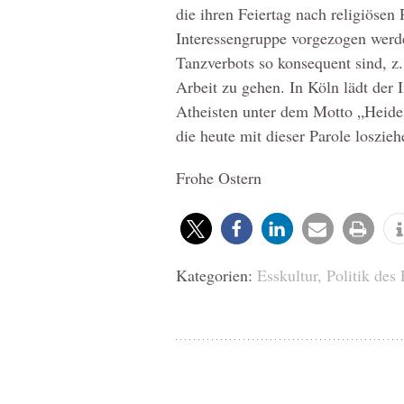
die ihren Feiertag nach religiösen
Interessengruppe vorgezogen werde
Tanzverbots so konsequent sind, z.
Arbeit zu gehen. In Köln lädt der 
Atheisten unter dem Motto „Heiden
die heute mit dieser Parole loszie
Frohe Ostern
Kategorien:
Esskultur
,
Politik des