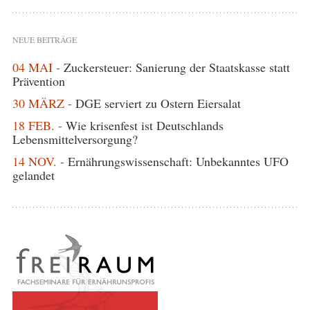
NEUE BEITRÄGE
04 MAI -
Zuckersteuer: Sanierung der Staatskasse statt
Prävention
30 MÄRZ -
DGE serviert zu Ostern Eiersalat
18 FEB. -
Wie krisenfest ist Deutschlands
Lebensmittelversorgung?
14 NOV. -
Ernährungswissenschaft: Unbekanntes UFO
gelandet