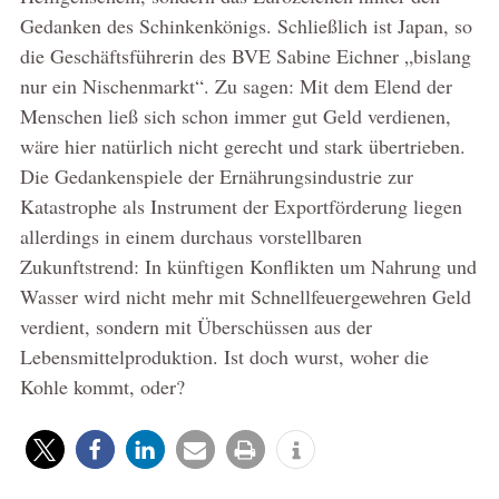
Gedanken des Schinkenkönigs. Schließlich ist Japan, so
die Geschäftsführerin des BVE Sabine Eichner „bislang
nur ein Nischenmarkt“. Zu sagen: Mit dem Elend der
Menschen ließ sich schon immer gut Geld verdienen,
wäre hier natürlich nicht gerecht und stark übertrieben.
Die Gedankenspiele der Ernährungsindustrie zur
Katastrophe als Instrument der Exportförderung liegen
allerdings in einem durchaus vorstellbaren
Zukunftstrend: In künftigen Konflikten um Nahrung und
Wasser wird nicht mehr mit Schnellfeuergewehren Geld
verdient, sondern mit Überschüssen aus der
Lebensmittelproduktion. Ist doch wurst, woher die
Kohle kommt, oder?