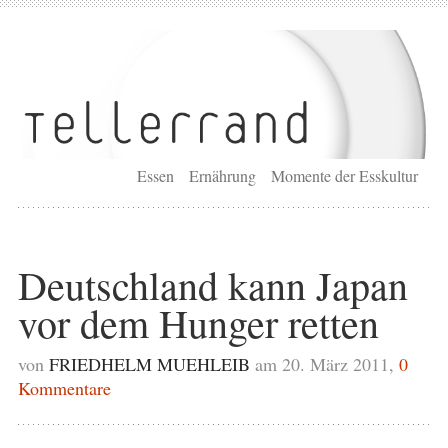
Essen
Ernährung
Momente der Esskultur
Deutschland kann Japan
vor dem Hunger retten
von
FRIEDHELM MUEHLEIB
am 20. März 2011,
0
Kommentare