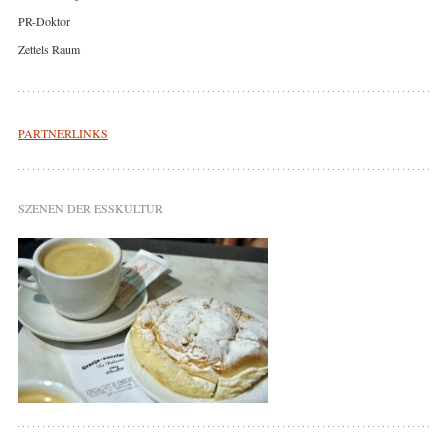
PR-Doktor
Zettels Raum
PARTNERLINKS
SZENEN DER ESSKULTUR