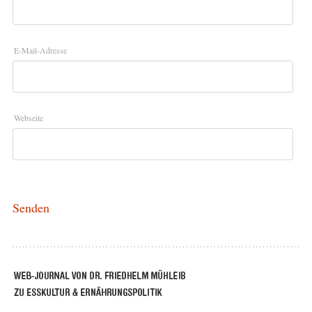
E-Mail-Adresse
Webseite