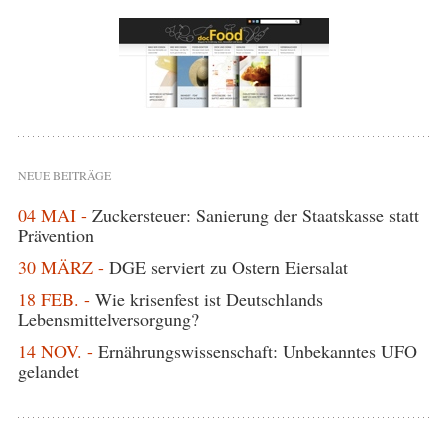
NEUE BEITRÄGE
04 MAI -
Zuckersteuer: Sanierung der Staatskasse statt
Prävention
30 MÄRZ -
DGE serviert zu Ostern Eiersalat
18 FEB. -
Wie krisenfest ist Deutschlands
Lebensmittelversorgung?
14 NOV. -
Ernährungswissenschaft: Unbekanntes UFO
gelandet