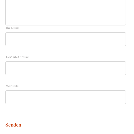
Ihr Name
E-Mail-Adresse
Webseite