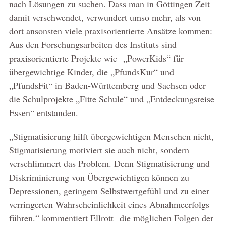
nach Lösungen zu suchen. Dass man in Göttingen Zeit
damit verschwendet, verwundert umso mehr, als von
dort ansonsten viele praxisorientierte Ansätze kommen:
Aus den Forschungsarbeiten des Instituts sind
praxisorientierte Projekte wie „PowerKids“ für
übergewichtige Kinder, die „PfundsKur“ und
„PfundsFit“ in Baden-Württemberg und Sachsen oder
die Schulprojekte „Fitte Schule“ und „Entdeckungsreise
Essen“ entstanden.
„Stigmatisierung hilft übergewichtigen Menschen nicht,
Stigmatisierung motiviert sie auch nicht, sondern
verschlimmert das Problem. Denn Stigmatisierung und
Diskriminierung von Übergewichtigen können zu
Depressionen, geringem Selbstwertgefühl und zu einer
verringerten Wahrscheinlichkeit eines Abnahmeerfolgs
führen.“ kommentiert Ellrott die möglichen Folgen der