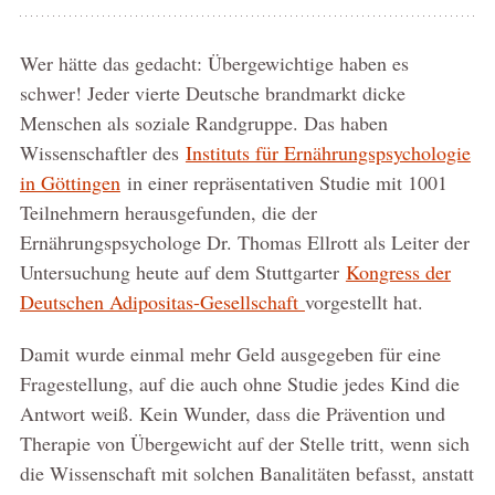
Wer hätte das gedacht: Übergewichtige haben es
schwer! Jeder vierte Deutsche brandmarkt dicke
Menschen als soziale Randgruppe. Das haben
Wissenschaftler des
Instituts für Ernährungspsychologie
in Göttingen
in einer repräsentativen Studie mit 1001
Teilnehmern herausgefunden, die der
Ernährungspsychologe Dr. Thomas Ellrott als Leiter der
Untersuchung heute auf dem Stuttgarter
Kongress der
Deutschen Adipositas-Gesellschaft
vorgestellt hat.
Damit wurde einmal mehr Geld ausgegeben für eine
Fragestellung, auf die auch ohne Studie jedes Kind die
Antwort weiß. Kein Wunder, dass die Prävention und
Therapie von Übergewicht auf der Stelle tritt, wenn sich
die Wissenschaft mit solchen Banalitäten befasst, anstatt