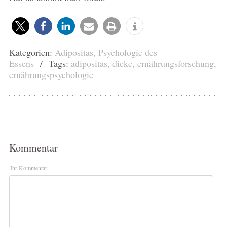
Kategorien:
Adipositas
,
Psychologie des
Essens
/ Tags:
adipositas
,
dicke
,
ernährungsforschung
,
ernährungspsychologie
Kommentar
Ihr Kommentar