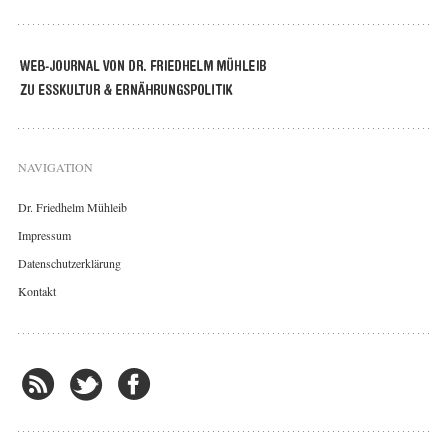
NAVIGATION
Dr. Friedhelm Mühleib
Impressum
Datenschutzerklärung
Kontakt