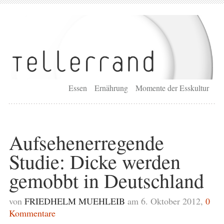
Essen
Ernährung
Momente der Esskultur
Aufsehenerregende
Studie: Dicke werden
gemobbt in Deutschland
von
FRIEDHELM MUEHLEIB
am 6. Oktober 2012,
0
Kommentare