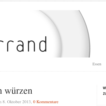
Essen
h würzen
 8. Oktober 2013,
0 Kommentare