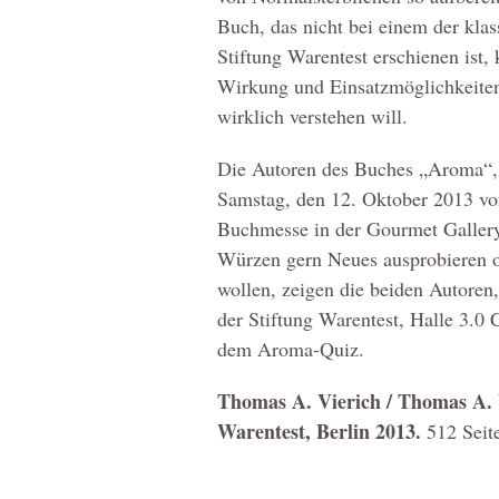
Buch, das nicht bei einem der kla
Stiftung Warentest erschienen ist,
Wirkung und Einsatzmöglichkeite
wirklich verstehen will.
Die Autoren des Buches „Aroma“,
Samstag, den 12. Oktober 2013 von
Buchmesse in der Gourmet Gallery 
Würzen gern Neues ausprobieren o
wollen, zeigen die beiden Autoren
der Stiftung Warentest, Halle 3.0
dem Aroma-Quiz.
Thomas A. Vierich / Thomas A. 
Warentest, Berlin 2013.
512 Sei