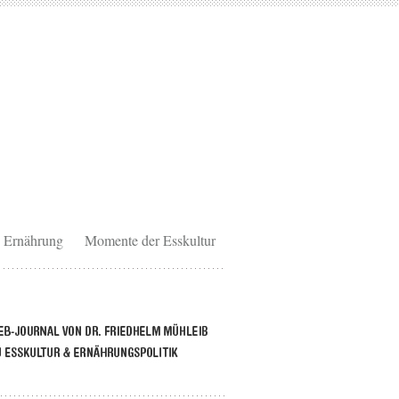
Ernährung
Momente der Esskultur