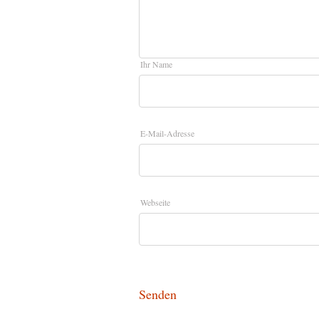
Ihr Name
E-Mail-Adresse
Webseite