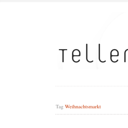
Tag
Weihnachtsmarkt