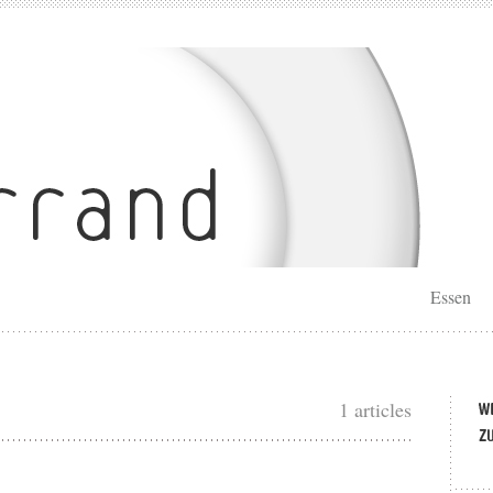
Essen
1 articles