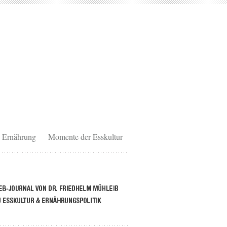
Ernährung
Momente der Esskultur