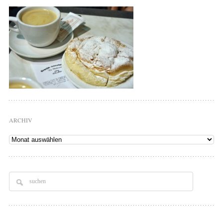
ARCHIV
Archiv