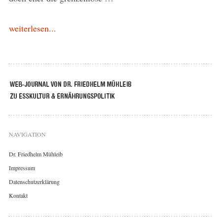
weiterlesen...
NAVIGATION
Dr. Friedhelm Mühleib
Impressum
Datenschutzerklärung
Kontakt