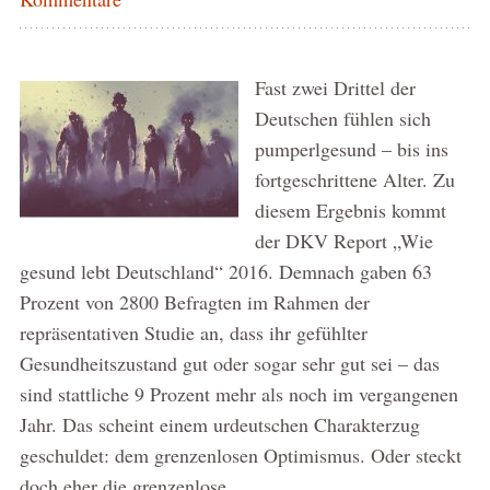
Fast zwei Drittel der
Deutschen fühlen sich
pumperlgesund – bis ins
fortgeschrittene Alter. Zu
diesem Ergebnis kommt
der DKV Report „Wie
gesund lebt Deutschland“ 2016. Demnach gaben 63
Prozent von 2800 Befragten im Rahmen der
repräsentativen Studie an, dass ihr gefühlter
Gesundheitszustand gut oder sogar sehr gut sei – das
sind stattliche 9 Prozent mehr als noch im vergangenen
Jahr. Das scheint einem urdeutschen Charakterzug
geschuldet: dem grenzenlosen Optimismus. Oder steckt
doch eher die grenzenlose …