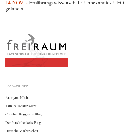
14 NOV. -
Ernährungswissenschaft: Unbekanntes UFO
gelandet
LESEZEICHEN
Anonyme Köche
Arthurs Tochter kocht
Christian Buggischs Blog
Der Persönlichkeits-Blog
Deutsche Markenarbeit