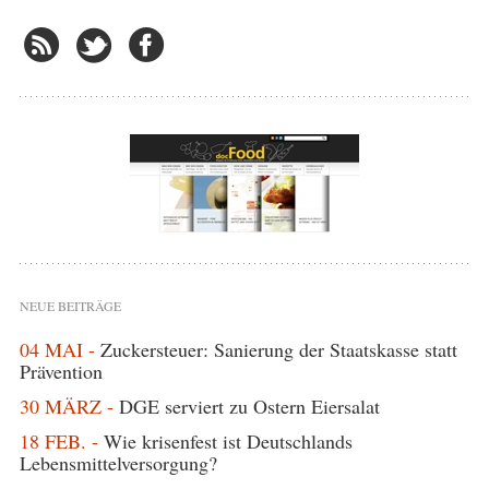
NEUE BEITRÄGE
04 MAI -
Zuckersteuer: Sanierung der Staatskasse statt
Prävention
30 MÄRZ -
DGE serviert zu Ostern Eiersalat
18 FEB. -
Wie krisenfest ist Deutschlands
Lebensmittelversorgung?