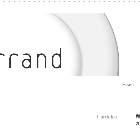
Essen
1 articles