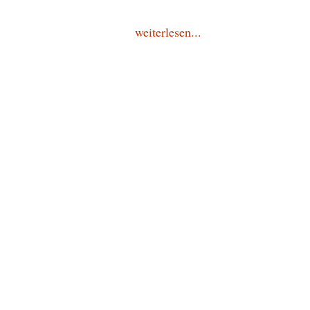
weiterlesen...