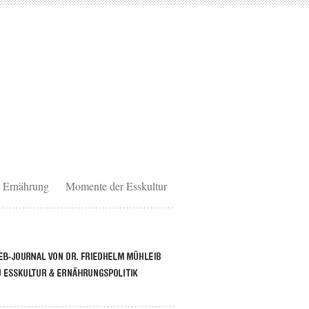
Ernährung
Momente der Esskultur