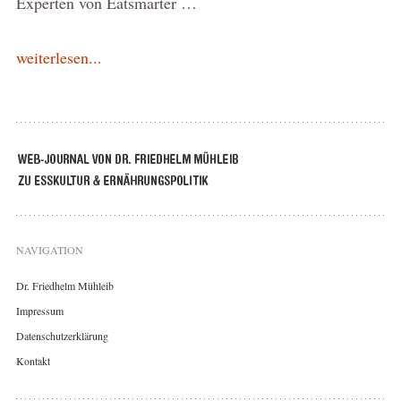
Experten von Eatsmarter …
weiterlesen...
NAVIGATION
Dr. Friedhelm Mühleib
Impressum
Datenschutzerklärung
Kontakt