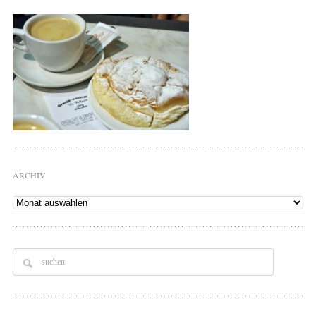
ARCHIV
Archiv