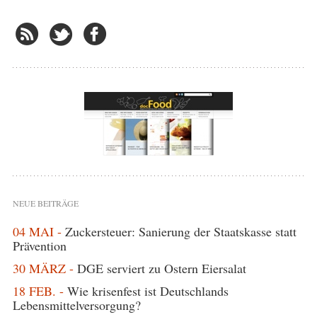
NEUE BEITRÄGE
04 MAI -
Zuckersteuer: Sanierung der Staatskasse statt
Prävention
30 MÄRZ -
DGE serviert zu Ostern Eiersalat
18 FEB. -
Wie krisenfest ist Deutschlands
Lebensmittelversorgung?