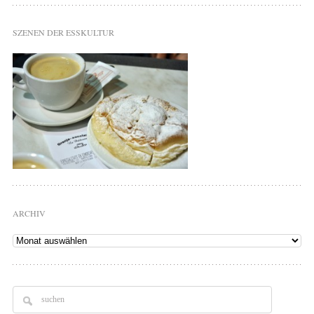
SZENEN DER ESSKULTUR
ARCHIV
Archiv