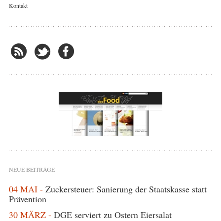
Kontakt
NEUE BEITRÄGE
04 MAI -
Zuckersteuer: Sanierung der Staatskasse statt
Prävention
30 MÄRZ -
DGE serviert zu Ostern Eiersalat