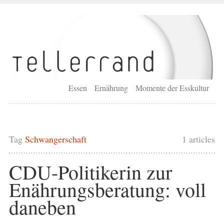
Essen
Ernährung
Momente der Esskultur
Tag
Schwangerschaft
1 articles
CDU-Politikerin zur
Enährungsberatung: voll
daneben