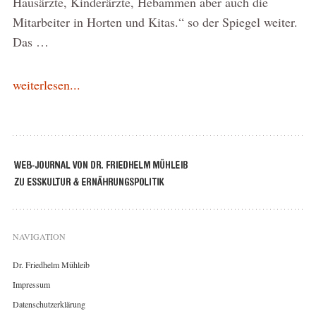
Hausärzte, Kinderärzte, Hebammen aber auch die
Mitarbeiter in Horten und Kitas.“ so der Spiegel weiter.
Das …
weiterlesen...
NAVIGATION
Dr. Friedhelm Mühleib
Impressum
Datenschutzerklärung