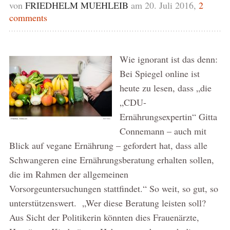
von
FRIEDHELM MUEHLEIB
am 20. Juli 2016,
2
comments
Wie ignorant ist das denn:
Bei Spiegel online ist
heute zu lesen, dass „die
„CDU-
Ernährungsexpertin“ Gitta
Connemann – auch mit
Blick auf vegane Ernährung – gefordert hat, dass alle
Schwangeren eine Ernährungsberatung erhalten sollen,
die im Rahmen der allgemeinen
Vorsorgeuntersuchungen stattfindet.“ So weit, so gut, so
unterstützenswert. „Wer diese Beratung leisten soll?
Aus Sicht der Politikerin könnten dies Frauenärzte,