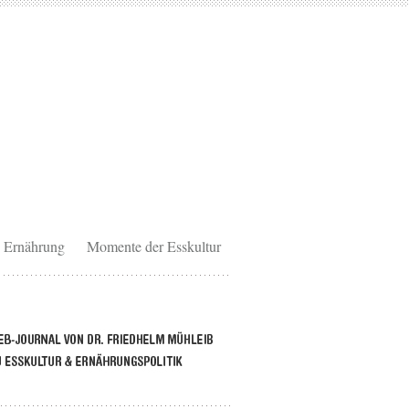
Ernährung
Momente der Esskultur