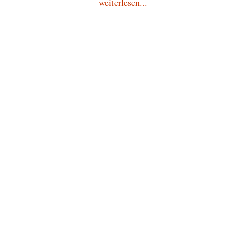
weiterlesen...