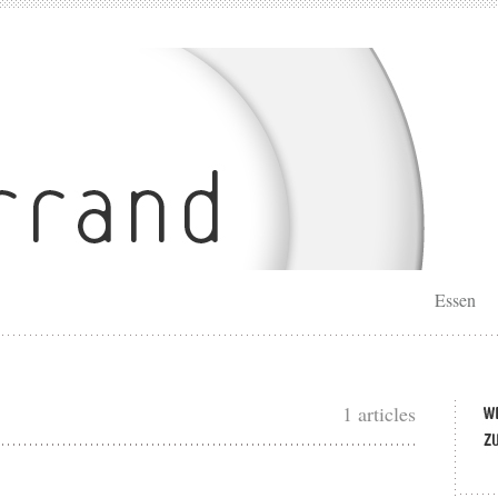
Essen
1 articles