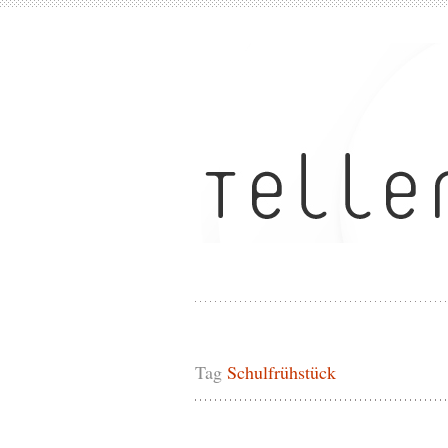
Tag
Schulfrühstück