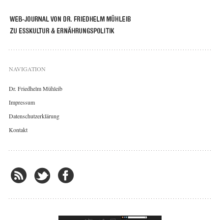
NAVIGATION
Dr. Friedhelm Mühleib
Impressum
Datenschutzerklärung
Kontakt