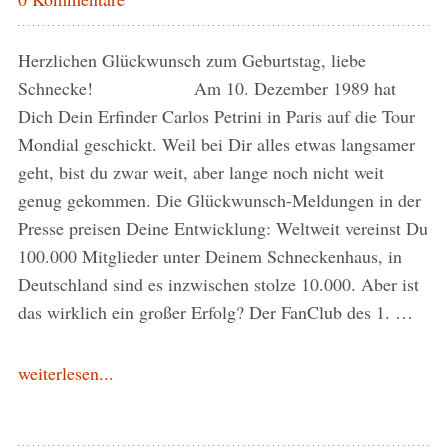
Herzlichen Glückwunsch zum Geburtstag, liebe
Schnecke! Am 10. Dezember 1989 hat
Dich Dein Erfinder Carlos Petrini in Paris auf die Tour
Mondial geschickt. Weil bei Dir alles etwas langsamer
geht, bist du zwar weit, aber lange noch nicht weit
genug gekommen. Die Glückwunsch-Meldungen in der
Presse preisen Deine Entwicklung: Weltweit vereinst Du
100.000 Mitglieder unter Deinem Schneckenhaus, in
Deutschland sind es inzwischen stolze 10.000. Aber ist
das wirklich ein großer Erfolg? Der FanClub des 1. …
weiterlesen...