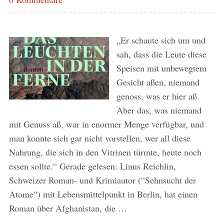
„Er schaute sich um und
sah, dass die Leute diese
Speisen mit unbewegtem
Gesicht aßen, niemand
genoss, was er hier aß.
Aber das, was niemand
mit Genuss aß, war in enormer Menge verfügbar, und
man konnte sich gar nicht vorstellen, wer all diese
Nahrung, die sich in den Vitrinen türmte, heute noch
essen sollte.“ Gerade gelesen: Linus Reichlin,
Schweizer Roman- und Krimiautor (“Sehnsucht der
Atome“) mit Lebensmittelpunkt in Berlin, hat einen
Roman über Afghanistan, die …