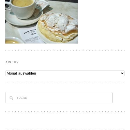
ARCHIV
Archiv