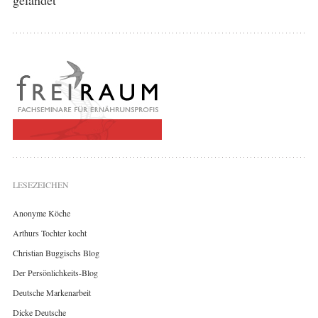
LESEZEICHEN
Anonyme Köche
Arthurs Tochter kocht
Christian Buggischs Blog
Der Persönlichkeits-Blog
Deutsche Markenarbeit
Dicke Deutsche