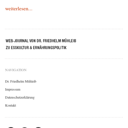
weiterlesen...
NAVIGATION
Dr. Friedhelm Mühleib
Impressum
Datenschutzerklärung
Kontakt