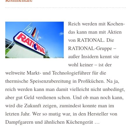
Reich werden mit Kochen-
das kann man mit Aktien
von RATIONAL. Die
RATIONAL-Gruppe –
außer Insidern kennt sie
wohl keiner – ist der
weltweite Markt- und Technologieführer für die
thermische Speisenzubereitung in Profiküchen. Na ja,
reich werden kann man damit vielleicht nicht unbedingt,
aber gut Geld verdienen schon. Und ob man noch kann,
wird die Zukunft zeigen, zumindest konnte man im
letzten Jahr. Wer so mutig war, in den Hersteller von
Dampfgarern und ähnlichen Küchengerät …