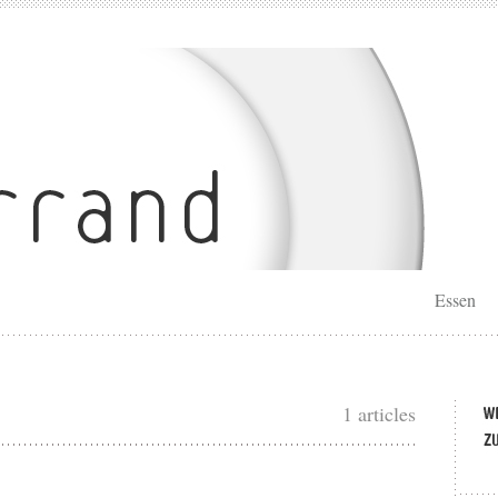
Essen
1 articles