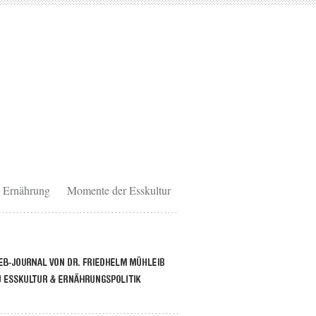
Ernährung
Momente der Esskultur