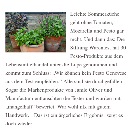
Leichte Sommerküche
geht ohne Tomaten,
Mozarella und Pesto gar
nicht. Und dann das: Die
Stiftung Warentest hat 30
Pesto-Produkte aus dem
Lebensmittelhandel unter die Lupe genommen und
kommt zum Schluss: „Wir können kein Pesto Genovese
aus dem Test empfehlen.“ Alle sind sie durchgefallen!
Sogar die Markenprodukte von Jamie Oliver und
Manufactum enttäuschten die Tester und wurden mit
„mangelhaft“ bewertet. War wohl nix mit gutem
Handwerk. Das ist ein ärgerliches Ergebnis, zeigt es
doch wieder …