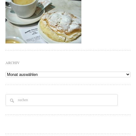
ARCHIV
Archiv