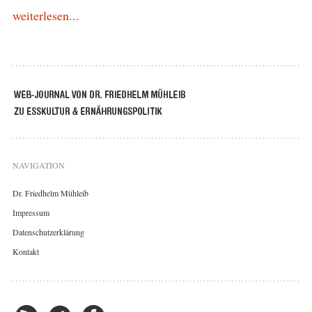
weiterlesen...
NAVIGATION
Dr. Friedhelm Mühleib
Impressum
Datenschutzerklärung
Kontakt