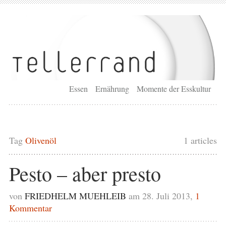
Essen
Ernährung
Momente der Esskultur
Tag
Olivenöl
1 articles
Pesto – aber presto
von
FRIEDHELM MUEHLEIB
am 28. Juli 2013,
1
Kommentar