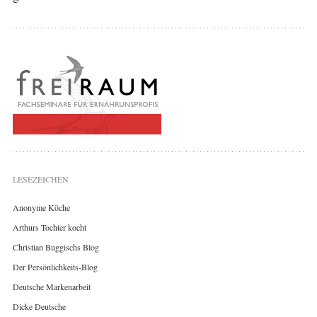
LESEZEICHEN
Anonyme Köche
Arthurs Tochter kocht
Christian Buggischs Blog
Der Persönlichkeits-Blog
Deutsche Markenarbeit
Dicke Deutsche