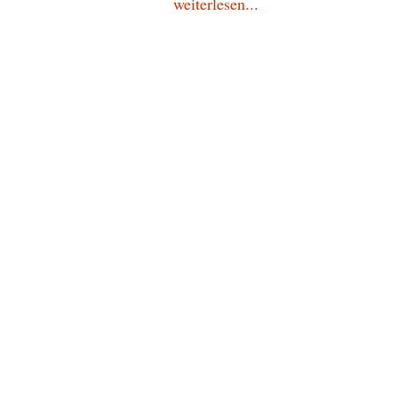
weiterlesen...