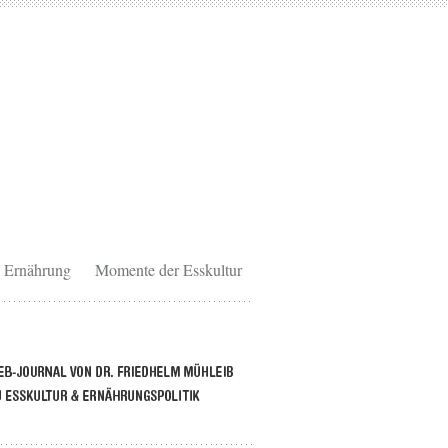
Ernährung
Momente der Esskultur