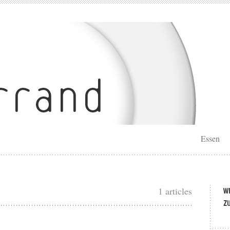
Essen
1 articles