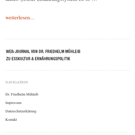
weiterlesen...
NAVIGATION
Dr. Friedhelm Mühleib
Impressum
Datenschutzerklärung
Kontakt