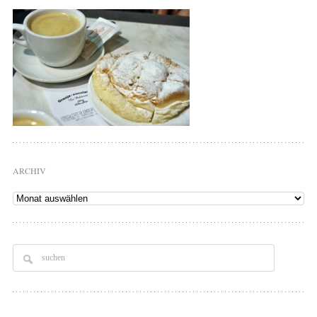
ARCHIV
Archiv