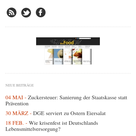
NEUE BEITRÄGE
04 MAI -
Zuckersteuer: Sanierung der Staatskasse statt
Prävention
30 MÄRZ -
DGE serviert zu Ostern Eiersalat
18 FEB. -
Wie krisenfest ist Deutschlands
Lebensmittelversorgung?