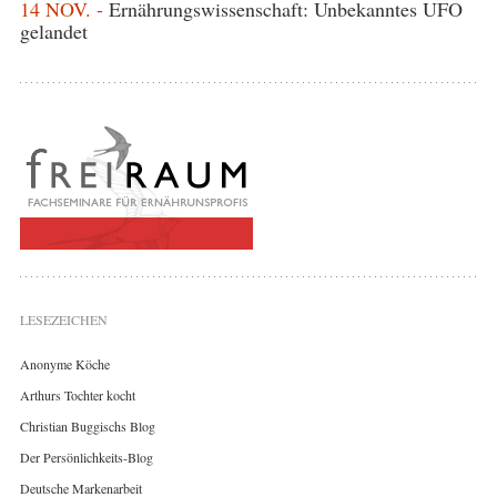
14 NOV. -
Ernährungswissenschaft: Unbekanntes UFO
gelandet
LESEZEICHEN
Anonyme Köche
Arthurs Tochter kocht
Christian Buggischs Blog
Der Persönlichkeits-Blog
Deutsche Markenarbeit