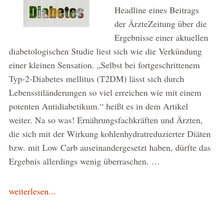
Headline eines Beitrags
der ÄrzteZeitung über die
Ergebnisse einer aktuellen
diabetologischen Studie liest sich wie die Verkündung
einer kleinen Sensation. „Selbst bei fortgeschrittenem
Typ-2-Diabetes mellitus (T2DM) lässt sich durch
Lebensstiländerungen so viel erreichen wie mit einem
potenten Antidiabetikum.“ heißt es in dem Artikel
weiter. Na so was! Ernährungsfachkräften und Ärzten,
die sich mit der Wirkung kohlenhydratreduzierter Diäten
bzw. mit Low Carb auseinandergesetzt haben, dürfte das
Ergebnis allerdings wenig überraschen. …
weiterlesen...