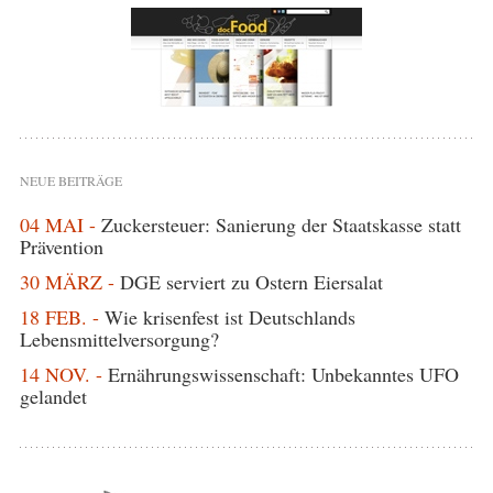
NEUE BEITRÄGE
04 MAI -
Zuckersteuer: Sanierung der Staatskasse statt
Prävention
30 MÄRZ -
DGE serviert zu Ostern Eiersalat
18 FEB. -
Wie krisenfest ist Deutschlands
Lebensmittelversorgung?
14 NOV. -
Ernährungswissenschaft: Unbekanntes UFO
gelandet