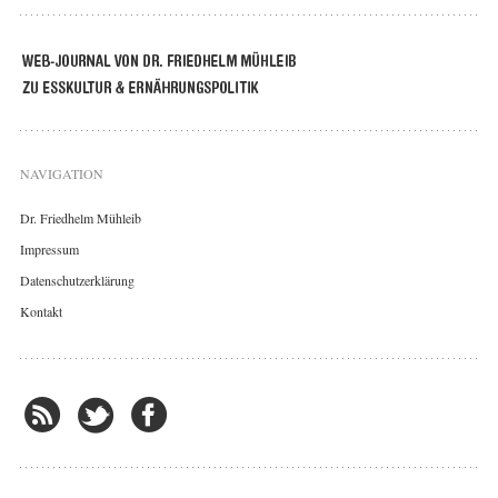
NAVIGATION
Dr. Friedhelm Mühleib
Impressum
Datenschutzerklärung
Kontakt