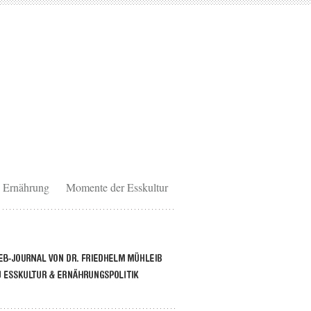
Ernährung
Momente der Esskultur