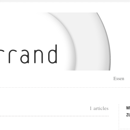
Essen
1 articles