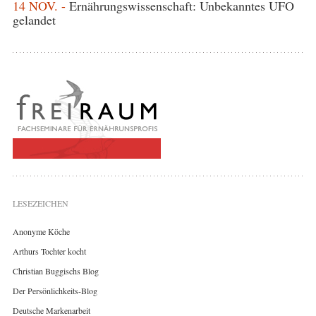
14 NOV. -
Ernährungswissenschaft: Unbekanntes UFO
gelandet
LESEZEICHEN
Anonyme Köche
Arthurs Tochter kocht
Christian Buggischs Blog
Der Persönlichkeits-Blog
Deutsche Markenarbeit