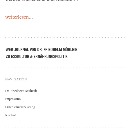
weiterlesen...
NAVIGATION
Dr. Friedhelm Mühleib
Impressum
Datenschutzerklärung
Kontakt