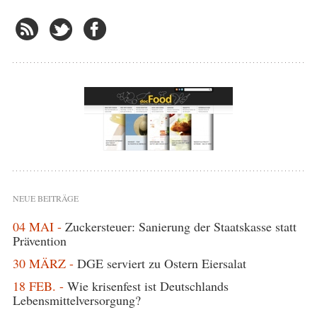
NEUE BEITRÄGE
04 MAI -
Zuckersteuer: Sanierung der Staatskasse statt
Prävention
30 MÄRZ -
DGE serviert zu Ostern Eiersalat
18 FEB. -
Wie krisenfest ist Deutschlands
Lebensmittelversorgung?