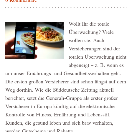
Wollt Ihr die totale
Überwachung? Viele
wollen sie. Auch
Versicherungen sind der
totalen Überwachung nicht
abgeneigt – z. B. wenn es
um unser Ernährungs- und Gesundheitsverhalten geht.
Die ersten großen Versicherer sind schon längst auf dem
Weg dorthin. Wie die Süddeutsche Zeitung aktuell
berichtet, setzt die Generali-Gruppe als erster großer
Versicherer in Europa künftig auf die elektronische
Kontrolle von Fitness, Ernährung und Lebensstil.
Kunden, die gesund leben und sich brav verhalten,
werden Gutscheine und Rabatte …