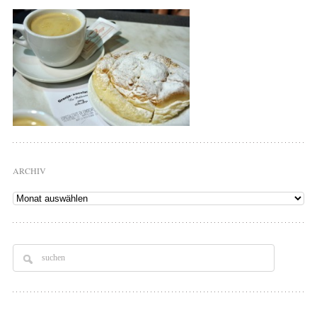
ARCHIV
Archiv