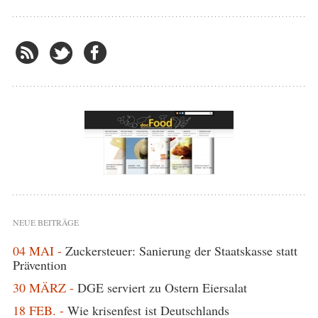
NEUE BEITRÄGE
04 MAI -
Zuckersteuer: Sanierung der Staatskasse statt
Prävention
30 MÄRZ -
DGE serviert zu Ostern Eiersalat
18 FEB. -
Wie krisenfest ist Deutschlands