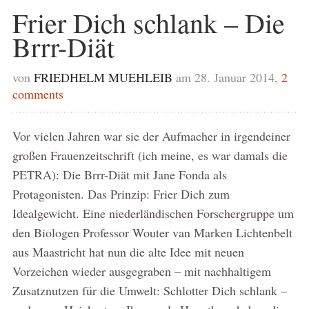
Frier Dich schlank – Die
Brrr-Diät
von
FRIEDHELM MUEHLEIB
am 28. Januar 2014,
2
comments
Vor vielen Jahren war sie der Aufmacher in irgendeiner
großen Frauenzeitschrift (ich meine, es war damals die
PETRA): Die Brrr-Diät mit Jane Fonda als
Protagonisten. Das Prinzip: Frier Dich zum
Idealgewicht. Eine niederländischen Forschergruppe um
den Biologen Professor Wouter van Marken Lichtenbelt
aus Maastricht hat nun die alte Idee mit neuen
Vorzeichen wieder ausgegraben – mit nachhaltigem
Zusatznutzen für die Umwelt: Schlotter Dich schlank –