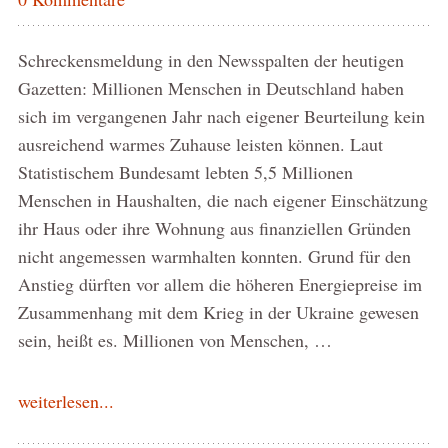
Schreckensmeldung in den Newsspalten der heutigen
Gazetten: Millionen Menschen in Deutschland haben
sich im vergangenen Jahr nach eigener Beurteilung kein
ausreichend warmes Zuhause leisten können. Laut
Statistischem Bundesamt lebten 5,5 Millionen
Menschen in Haushalten, die nach eigener Einschätzung
ihr Haus oder ihre Wohnung aus finanziellen Gründen
nicht angemessen warmhalten konnten. Grund für den
Anstieg dürften vor allem die höheren Energiepreise im
Zusammenhang mit dem Krieg in der Ukraine gewesen
sein, heißt es. Millionen von Menschen, …
weiterlesen...