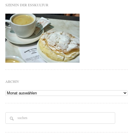
SZENEN DER ESSKULTUR
ARCHIV
Archiv