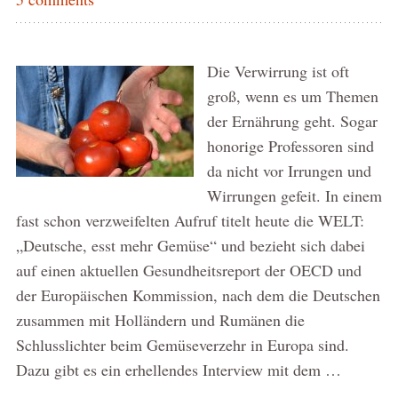
Die Verwirrung ist oft
groß, wenn es um Themen
der Ernährung geht. Sogar
honorige Professoren sind
da nicht vor Irrungen und
Wirrungen gefeit. In einem
fast schon verzweifelten Aufruf titelt heute die WELT:
„Deutsche, esst mehr Gemüse“ und bezieht sich dabei
auf einen aktuellen Gesundheitsreport der OECD und
der Europäischen Kommission, nach dem die Deutschen
zusammen mit Holländern und Rumänen die
Schlusslichter beim Gemüseverzehr in Europa sind.
Dazu gibt es ein erhellendes Interview mit dem …