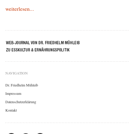
weiterlesen...
NAVIGATION
Dr. Friedhelm Mühleib
Impressum
Datenschutzerklärung
Kontakt