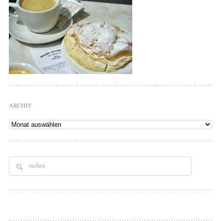
ARCHIV
Archiv