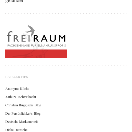
LESEZEICHEN
Anonyme Köche
Arthurs Tochter kocht
Christian Buggischs Blog
Der Persönlichkeits-Blog
Deutsche Markenarbeit
Dicke Deutsche