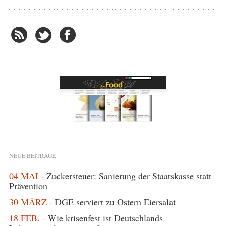
NEUE BEITRÄGE
04 MAI -
Zuckersteuer: Sanierung der Staatskasse statt
Prävention
30 MÄRZ -
DGE serviert zu Ostern Eiersalat
18 FEB. -
Wie krisenfest ist Deutschlands