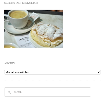
SZENEN DER ESSKULTUR
ARCHIV
Archiv