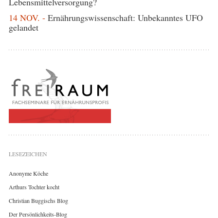
Lebensmittelversorgung?
14 NOV. -
Ernährungswissenschaft: Unbekanntes UFO
gelandet
LESEZEICHEN
Anonyme Köche
Arthurs Tochter kocht
Christian Buggischs Blog
Der Persönlichkeits-Blog