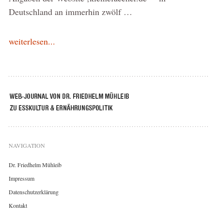
Deutschland an immerhin zwölf …
weiterlesen...
NAVIGATION
Dr. Friedhelm Mühleib
Impressum
Datenschutzerklärung
Kontakt