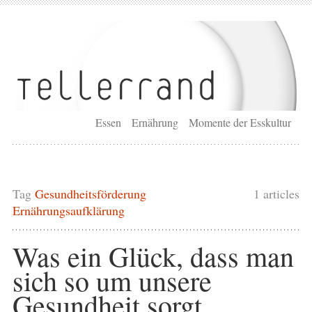
Essen
Ernährung
Momente der Esskultur
Tag
Gesundheitsförderung
1 articles
Ernährungsaufklärung
Was ein Glück, dass man
sich so um unsere
Gesundheit sorgt