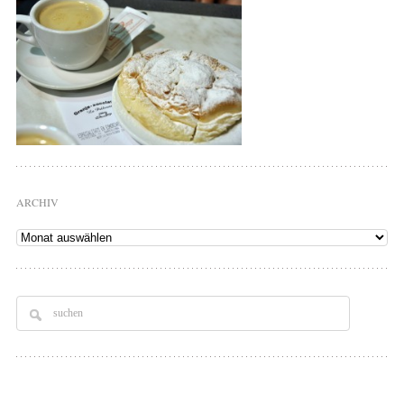
ARCHIV
Archiv