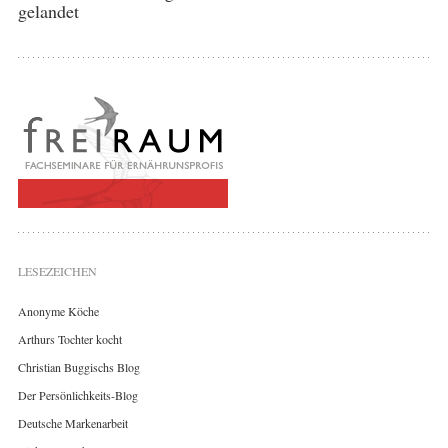
gelandet
LESEZEICHEN
Anonyme Köche
Arthurs Tochter kocht
Christian Buggischs Blog
Der Persönlichkeits-Blog
Deutsche Markenarbeit