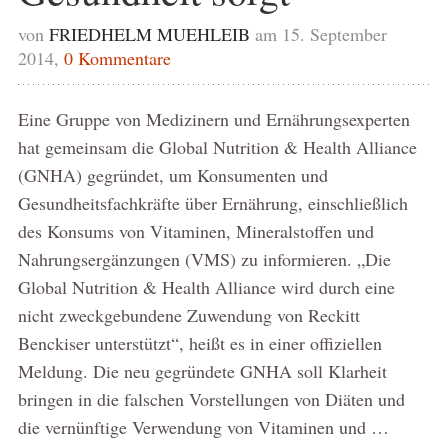
von
FRIEDHELM MUEHLEIB
am 15. September
2014,
0 Kommentare
Eine Gruppe von Medizinern und Ernährungsexperten
hat gemeinsam die Global Nutrition & Health Alliance
(GNHA) gegründet, um Konsumenten und
Gesundheitsfachkräfte über Ernährung, einschließlich
des Konsums von Vitaminen, Mineralstoffen und
Nahrungsergänzungen (VMS) zu informieren. „Die
Global Nutrition & Health Alliance wird durch eine
nicht zweckgebundene Zuwendung von Reckitt
Benckiser unterstützt“, heißt es in einer offiziellen
Meldung. Die neu gegründete GNHA soll Klarheit
bringen in die falschen Vorstellungen von Diäten und
die vernünftige Verwendung von Vitaminen und …