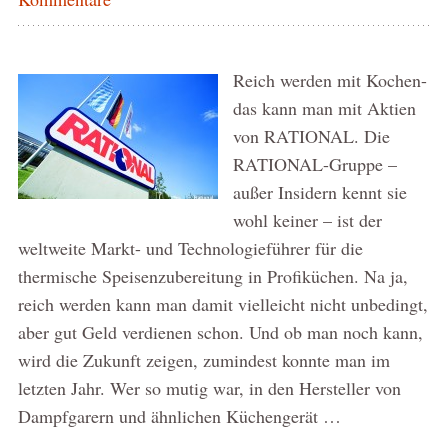
Reich werden mit Kochen-
das kann man mit Aktien
von RATIONAL. Die
RATIONAL-Gruppe –
außer Insidern kennt sie
wohl keiner – ist der
weltweite Markt- und Technologieführer für die
thermische Speisenzubereitung in Profiküchen. Na ja,
reich werden kann man damit vielleicht nicht unbedingt,
aber gut Geld verdienen schon. Und ob man noch kann,
wird die Zukunft zeigen, zumindest konnte man im
letzten Jahr. Wer so mutig war, in den Hersteller von
Dampfgarern und ähnlichen Küchengerät …