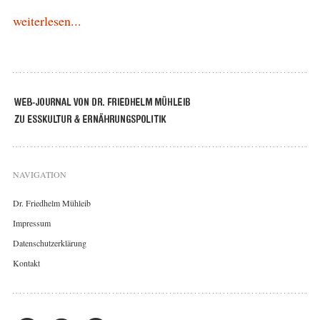
weiterlesen...
NAVIGATION
Dr. Friedhelm Mühleib
Impressum
Datenschutzerklärung
Kontakt