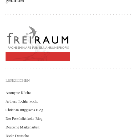
LESEZEICHEN
Anonyme Köche
Arthurs Tochter kocht
Christian Buggischs Blog
Der Persönlichkeits-Blog
Deutsche Markenarbeit
Dicke Deutsche