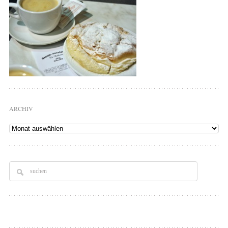
ARCHIV
Archiv