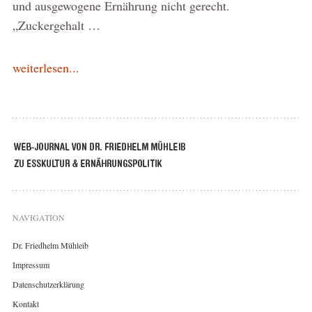
und ausgewogene Ernährung nicht gerecht.
„Zuckergehalt …
weiterlesen...
NAVIGATION
Dr. Friedhelm Mühleib
Impressum
Datenschutzerklärung
Kontakt