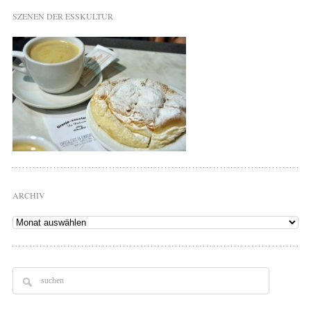
SZENEN DER ESSKULTUR
ARCHIV
Archiv