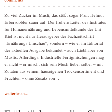
Zu viel Zucker im Müsli, das stößt sogar Prof. Helmut
Erbersdobler sauer auf. Der frühere Leiter des Institutes
für Humanernährung und Lebensmittelkunde der Uni
Kiel ist nicht nur Herausgeber der Fachzeitschrift
„Ernährungs Umschau“, sondern – wie er im Editorial
der aktuellen Ausgabe bekundet – auch Liebhaber von
Müslis. Allerdings: Industrielle Fertigmischungen mag
er nicht – er mischt sich sein Müsli lieber selber – mit
Zutaten aus seinem hauseigenen Trockensortiment und
Früchten – ohne Zusatz von …
weiterlesen...