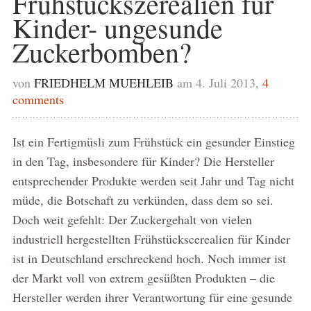
Frühstückszerealien für
Kinder- ungesunde
Zuckerbomben?
von
FRIEDHELM MUEHLEIB
am 4. Juli 2013,
4
comments
Ist ein Fertigmüsli zum Frühstück ein gesunder Einstieg
in den Tag, insbesondere für Kinder? Die Hersteller
entsprechender Produkte werden seit Jahr und Tag nicht
müde, die Botschaft zu verkünden, dass dem so sei.
Doch weit gefehlt: Der Zuckergehalt von vielen
industriell hergestellten Frühstückscerealien für Kinder
ist in Deutschland erschreckend hoch. Noch immer ist
der Markt voll von extrem gesüßten Produkten – die
Hersteller werden ihrer Verantwortung für eine gesunde