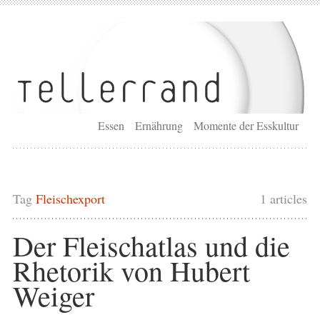
Essen
Ernährung
Momente der Esskultur
Tag
Fleischexport
1 articles
Der Fleischatlas und die
Rhetorik von Hubert
Weiger