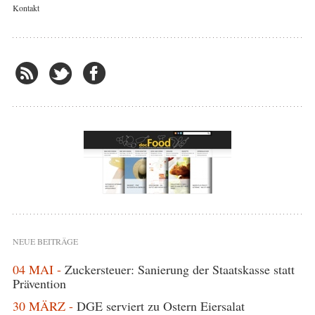
Kontakt
NEUE BEITRÄGE
04 MAI -
Zuckersteuer: Sanierung der Staatskasse statt
Prävention
30 MÄRZ -
DGE serviert zu Ostern Eiersalat