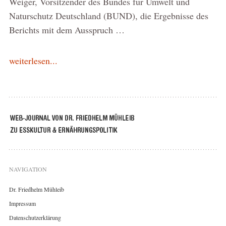
Weiger, Vorsitzender des Bundes für Umwelt und
Naturschutz Deutschland (BUND), die Ergebnisse des
Berichts mit dem Ausspruch …
weiterlesen...
NAVIGATION
Dr. Friedhelm Mühleib
Impressum
Datenschutzerklärung