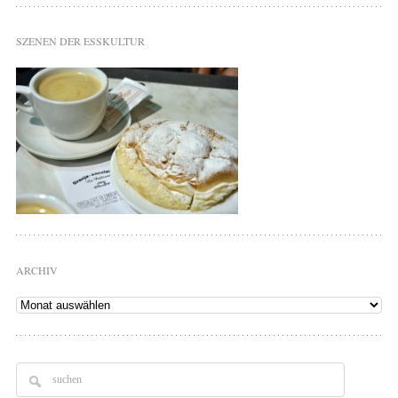
SZENEN DER ESSKULTUR
ARCHIV
Archiv