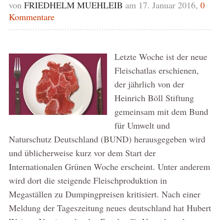
von
FRIEDHELM MUEHLEIB
am 17. Januar 2016,
0
Kommentare
Letzte Woche ist der neue
Fleischatlas erschienen,
der jährlich von der
Heinrich Böll Stiftung
gemeinsam mit dem Bund
für Umwelt und
Naturschutz Deutschland (BUND) herausgegeben wird
und üblicherweise kurz vor dem Start der
Internationalen Grünen Woche erscheint. Unter anderem
wird dort die steigende Fleischproduktion in
Megaställen zu Dumpingpreisen kritisiert. Nach einer
Meldung der Tageszeitung neues deutschland hat Hubert