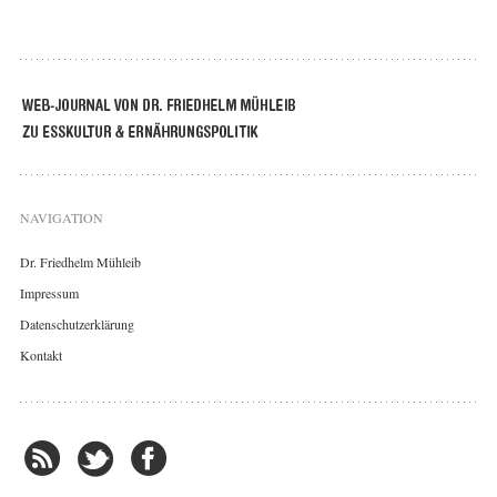
NAVIGATION
Dr. Friedhelm Mühleib
Impressum
Datenschutzerklärung
Kontakt