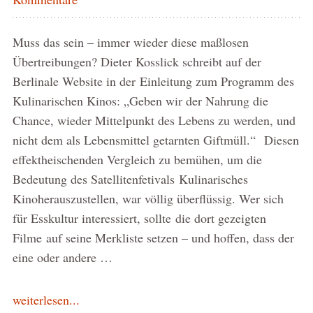
Muss das sein – immer wieder diese maßlosen
Übertreibungen? Dieter Kosslick schreibt auf der
Berlinale Website in der Einleitung zum Programm des
Kulinarischen Kinos: „Geben wir der Nahrung die
Chance, wieder Mittelpunkt des Lebens zu werden, und
nicht dem als Lebensmittel getarnten Giftmüll.“ Diesen
effektheischenden Vergleich zu bemühen, um die
Bedeutung des Satellitenfetivals Kulinarisches
Kinoherauszustellen, war völlig überflüssig. Wer sich
für Esskultur interessiert, sollte die dort gezeigten
Filme auf seine Merkliste setzen – und hoffen, dass der
eine oder andere …
weiterlesen...