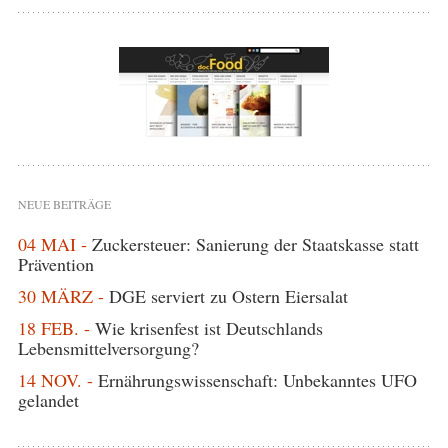
NEUE BEITRÄGE
04 MAI -
Zuckersteuer: Sanierung der Staatskasse statt
Prävention
30 MÄRZ -
DGE serviert zu Ostern Eiersalat
18 FEB. -
Wie krisenfest ist Deutschlands
Lebensmittelversorgung?
14 NOV. -
Ernährungswissenschaft: Unbekanntes UFO
gelandet