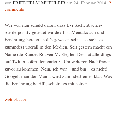
von
FRIEDHELM MUEHLEIB
am 24. Februar 2014,
2
comments
Wer war nun schuld daran, dass Evi Sachenbacher-
Stehle positiv getestet wurde? Ihr „Mentalcoach und
Ernährungsberater“ soll’s gewesen sein – so steht es
zumindest überall in den Medien. Seit gestern macht ein
Name die Runde: Rouven M. Siegler. Der hat allerdings
auf Twitter sofort dementiert: „Um weiteren Nachfragen
zuvor zu kommen: Nein, ich war – und bin – es nicht!“
Googelt man den Mann, wird zumindest eines klar: Was
die Ernährung betrifft, scheint es mit seiner …
weiterlesen...