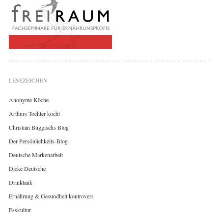
LESEZEICHEN
Anonyme Köche
Arthurs Tochter kocht
Christian Buggischs Blog
Der Persönlichkeits-Blog
Deutsche Markenarbeit
Dicke Deutsche
Drinktank
Ernährung & Gesundheit kontrovers
Esskultur