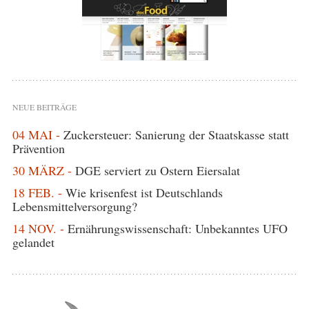
NEUE BEITRÄGE
04 MAI -
Zuckersteuer: Sanierung der Staatskasse statt
Prävention
30 MÄRZ -
DGE serviert zu Ostern Eiersalat
18 FEB. -
Wie krisenfest ist Deutschlands
Lebensmittelversorgung?
14 NOV. -
Ernährungswissenschaft: Unbekanntes UFO
gelandet