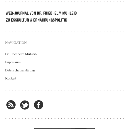
NAVIGATION
Dr. Friedhelm Mühleib
Impressum
Datenschutzerklärung
Kontakt