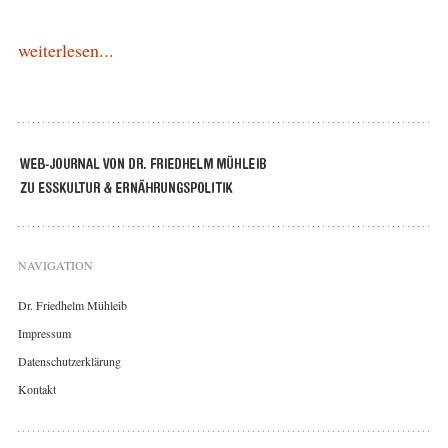
weiterlesen...
NAVIGATION
Dr. Friedhelm Mühleib
Impressum
Datenschutzerklärung
Kontakt