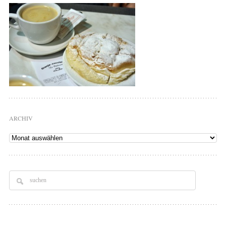
ARCHIV
Archiv