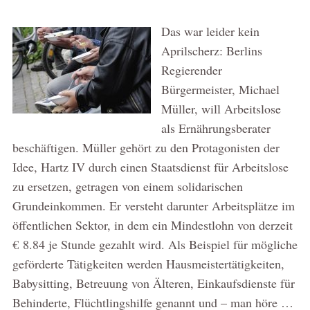
Das war leider kein
Aprilscherz: Berlins
Regierender
Bürgermeister, Michael
Müller, will Arbeitslose
als Ernährungsberater
beschäftigen. Müller gehört zu den Protagonisten der
Idee, Hartz IV durch einen Staatsdienst für Arbeitslose
zu ersetzen, getragen von einem solidarischen
Grundeinkommen. Er versteht darunter Arbeitsplätze im
öffentlichen Sektor, in dem ein Mindestlohn von derzeit
€ 8.84 je Stunde gezahlt wird. Als Beispiel für mögliche
geförderte Tätigkeiten werden Hausmeistertätigkeiten,
Babysitting, Betreuung von Älteren, Einkaufsdienste für
Behinderte, Flüchtlingshilfe genannt und – man höre …