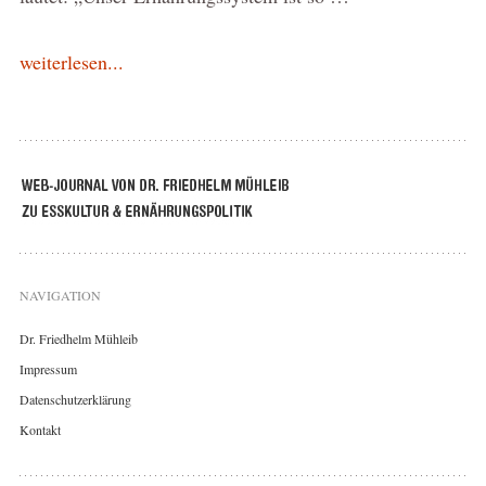
weiterlesen...
NAVIGATION
Dr. Friedhelm Mühleib
Impressum
Datenschutzerklärung
Kontakt