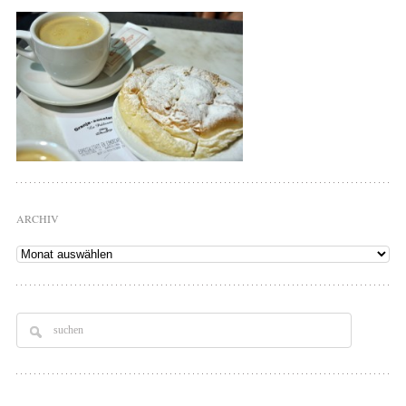
ARCHIV
Archiv