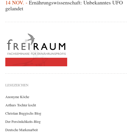
14 NOV. -
Ernährungswissenschaft: Unbekanntes UFO
gelandet
LESEZEICHEN
Anonyme Köche
Arthurs Tochter kocht
Christian Buggischs Blog
Der Persönlichkeits-Blog
Deutsche Markenarbeit