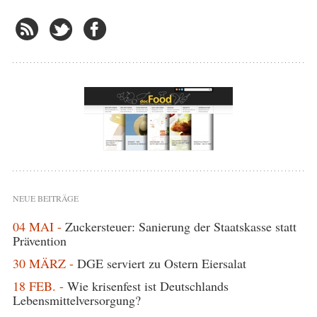
NEUE BEITRÄGE
04 MAI -
Zuckersteuer: Sanierung der Staatskasse statt
Prävention
30 MÄRZ -
DGE serviert zu Ostern Eiersalat
18 FEB. -
Wie krisenfest ist Deutschlands
Lebensmittelversorgung?