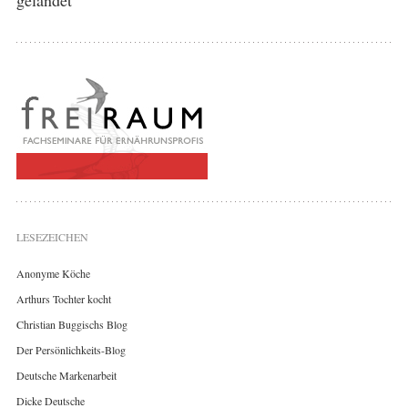
LESEZEICHEN
Anonyme Köche
Arthurs Tochter kocht
Christian Buggischs Blog
Der Persönlichkeits-Blog
Deutsche Markenarbeit
Dicke Deutsche