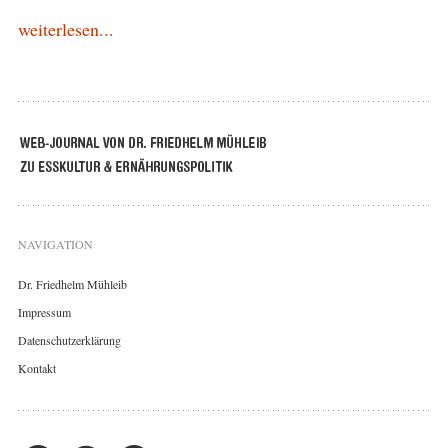
weiterlesen...
NAVIGATION
Dr. Friedhelm Mühleib
Impressum
Datenschutzerklärung
Kontakt