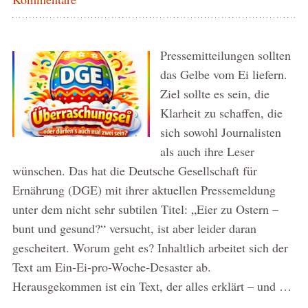
Pressemitteilungen sollten
das Gelbe vom Ei liefern.
Ziel sollte es sein, die
Klarheit zu schaffen, die
sich sowohl Journalisten
als auch ihre Leser
wünschen. Das hat die Deutsche Gesellschaft für
Ernährung (DGE) mit ihrer aktuellen Pressemeldung
unter dem nicht sehr subtilen Titel: „Eier zu Ostern –
bunt und gesund?“ versucht, ist aber leider daran
gescheitert. Worum geht es? Inhaltlich arbeitet sich der
Text am Ein-Ei-pro-Woche-Desaster ab.
Herausgekommen ist ein Text, der alles erklärt – und …