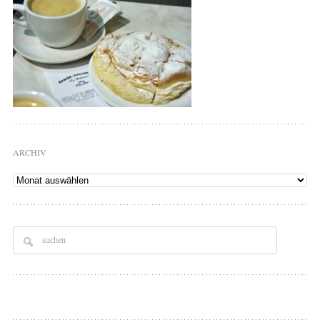
ARCHIV
Archiv