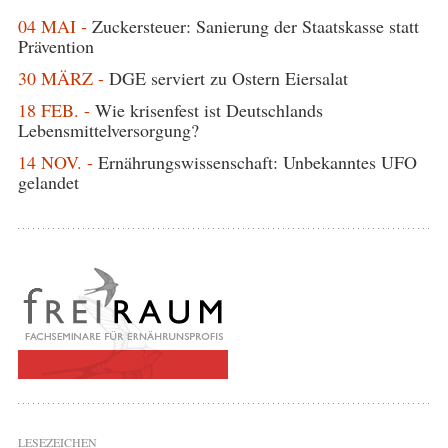
04 MAI -
Zuckersteuer: Sanierung der Staatskasse statt
Prävention
30 MÄRZ -
DGE serviert zu Ostern Eiersalat
18 FEB. -
Wie krisenfest ist Deutschlands
Lebensmittelversorgung?
14 NOV. -
Ernährungswissenschaft: Unbekanntes UFO
gelandet
LESEZEICHEN