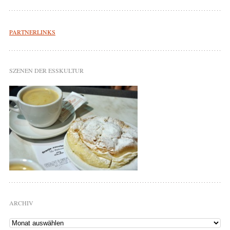
PARTNERLINKS
SZENEN DER ESSKULTUR
ARCHIV
Archiv