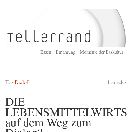
Essen
Ernährung
Momente der Esskultur
Tag
Dialof
1 articles
DIE
LEBENSMITTELWIRTS
auf dem Weg zum