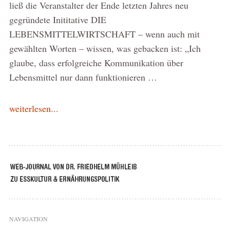
ließ die Veranstalter der Ende letzten Jahres neu
gegründete Inititative DIE
LEBENSMITTELWIRTSCHAFT – wenn auch mit
gewählten Worten – wissen, was gebacken ist: „Ich
glaube, dass erfolgreiche Kommunikation über
Lebensmittel nur dann funktionieren …
weiterlesen...
NAVIGATION