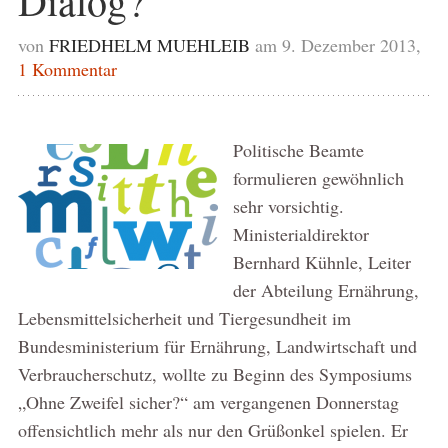
Dialog?
von
FRIEDHELM MUEHLEIB
am 9. Dezember 2013,
1 Kommentar
Politische Beamte
formulieren gewöhnlich
sehr vorsichtig.
Ministerialdirektor
Bernhard Kühnle, Leiter
der Abteilung Ernährung,
Lebensmittelsicherheit und Tiergesundheit im
Bundesministerium für Ernährung, Landwirtschaft und
Verbraucherschutz, wollte zu Beginn des Symposiums
„Ohne Zweifel sicher?“ am vergangenen Donnerstag
offensichtlich mehr als nur den Grüßonkel spielen. Er