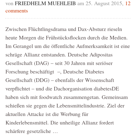
von
FRIEDHELM MUEHLEIB
am 25. August 2015,
12
comments
Zwischen Flüchtlingsdrama und Dax-Absturz rieseln
heute Morgen die Frühstücksflocken durch die Medien.
Im Gerangel um die öffentliche Aufmerksamkeit ist eine
schräge Allianz entstanden. Deutsche Adipositas
Gesellschaft (DAG) – seit 30 Jahren mit seriöser
Forschung beschäftigt –, Deutsche Diabetes
Gesellschaft (DDG) – ebenfalls der Wissenschaft
verpflichtet – und die Dachorganisation diabetesDE
haben sich mit foodwatch zusammengetan. Gemeinsam
schießen sie gegen die Lebensmittelindustrie. Ziel der
aktuellen Attacke ist die Werbung für
Kinderlebensmittel. Die unheilige Allianz fordert
schärfere gesetzliche …