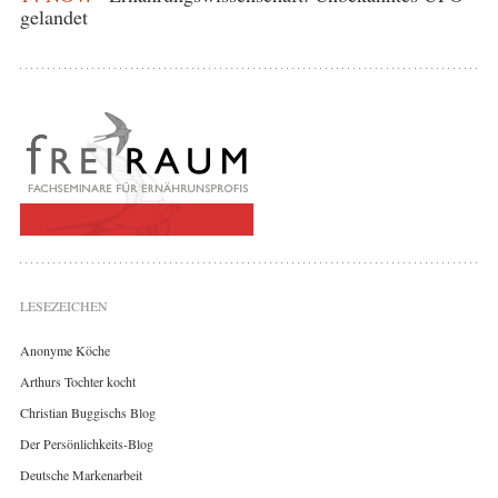
gelandet
LESEZEICHEN
Anonyme Köche
Arthurs Tochter kocht
Christian Buggischs Blog
Der Persönlichkeits-Blog
Deutsche Markenarbeit