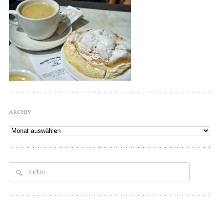
ARCHIV
Archiv