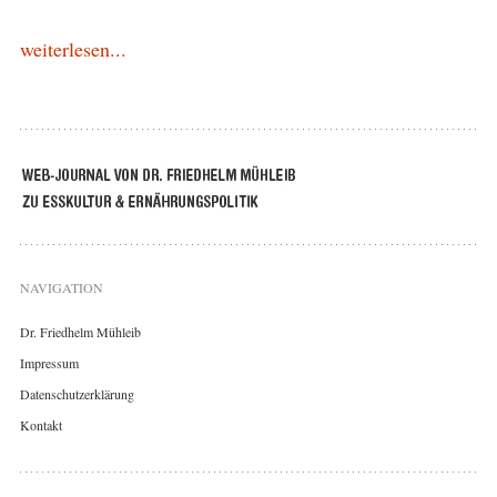
weiterlesen...
NAVIGATION
Dr. Friedhelm Mühleib
Impressum
Datenschutzerklärung
Kontakt