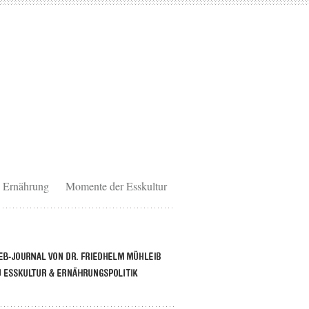
Ernährung
Momente der Esskultur