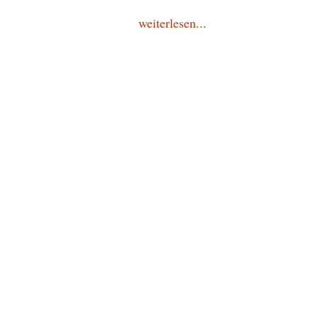
weiterlesen...