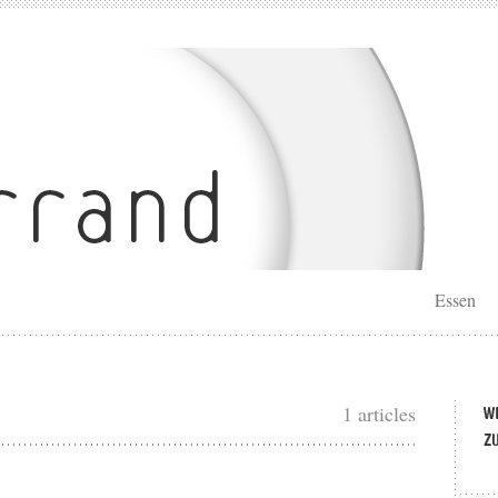
Essen
1 articles