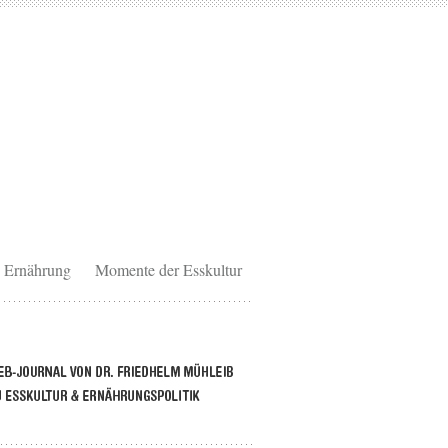
Ernährung
Momente der Esskultur