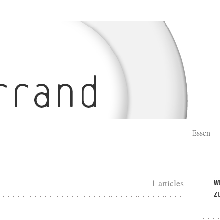
Essen
1 articles