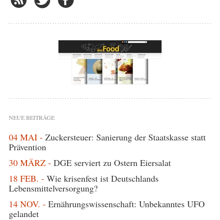
NEUE BEITRÄGE
04 MAI -
Zuckersteuer: Sanierung der Staatskasse statt
Prävention
30 MÄRZ -
DGE serviert zu Ostern Eiersalat
18 FEB. -
Wie krisenfest ist Deutschlands
Lebensmittelversorgung?
14 NOV. -
Ernährungswissenschaft: Unbekanntes UFO
gelandet