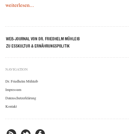
weiterlesen...
NAVIGATION
Dr. Friedhelm Mühleib
Impressum
Datenschutzerklärung
Kontakt