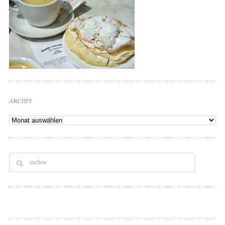
ARCHIV
Archiv