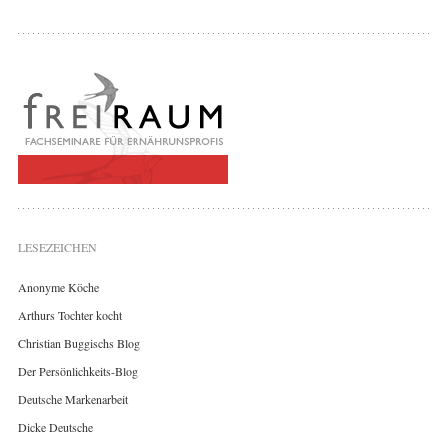
LESEZEICHEN
Anonyme Köche
Arthurs Tochter kocht
Christian Buggischs Blog
Der Persönlichkeits-Blog
Deutsche Markenarbeit
Dicke Deutsche