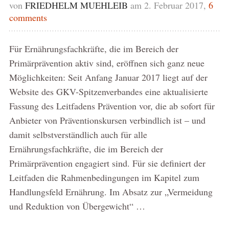
von
FRIEDHELM MUEHLEIB
am 2. Februar 2017,
6
comments
Für Ernährungsfachkräfte, die im Bereich der
Primärprävention aktiv sind, eröffnen sich ganz neue
Möglichkeiten: Seit Anfang Januar 2017 liegt auf der
Website des GKV-Spitzenverbandes eine aktualisierte
Fassung des Leitfadens Prävention vor, die ab sofort für
Anbieter von Präventionskursen verbindlich ist – und
damit selbstverständlich auch für alle
Ernährungsfachkräfte, die im Bereich der
Primärprävention engagiert sind. Für sie definiert der
Leitfaden die Rahmenbedingungen im Kapitel zum
Handlungsfeld Ernährung. Im Absatz zur „Vermeidung
und Reduktion von Übergewicht“ …