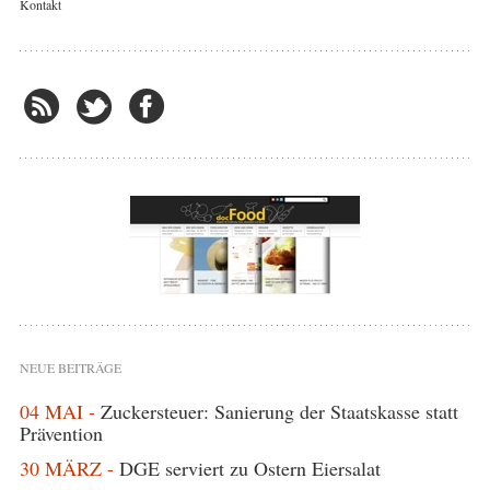
Kontakt
NEUE BEITRÄGE
04 MAI -
Zuckersteuer: Sanierung der Staatskasse statt
Prävention
30 MÄRZ -
DGE serviert zu Ostern Eiersalat