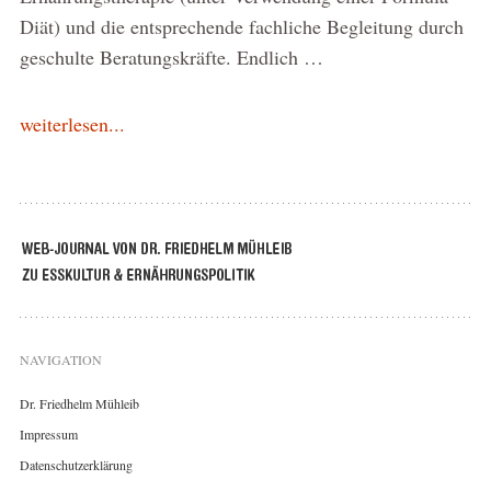
Diät) und die entsprechende fachliche Begleitung durch
geschulte Beratungskräfte. Endlich …
weiterlesen...
NAVIGATION
Dr. Friedhelm Mühleib
Impressum
Datenschutzerklärung