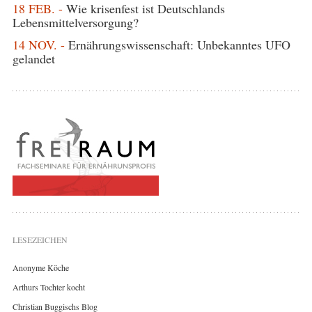
18 FEB. -
Wie krisenfest ist Deutschlands
Lebensmittelversorgung?
14 NOV. -
Ernährungswissenschaft: Unbekanntes UFO
gelandet
LESEZEICHEN
Anonyme Köche
Arthurs Tochter kocht
Christian Buggischs Blog