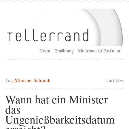
Essen
Ernährung
Momente der Esskultur
Tag
Minister Schmidt
1 articles
Wann hat ein Minister
das
Ungenießbarkeitsdatum