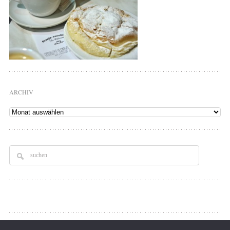
ARCHIV
Archiv