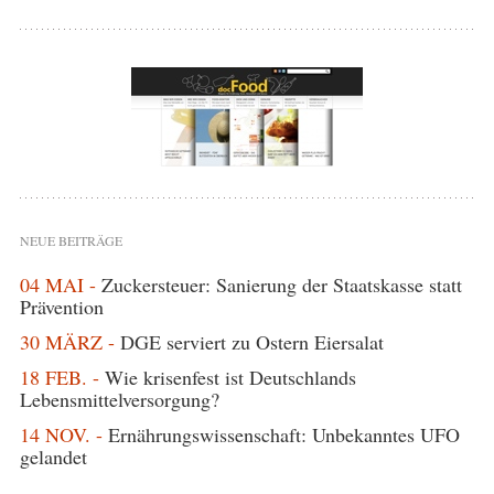
NEUE BEITRÄGE
04 MAI -
Zuckersteuer: Sanierung der Staatskasse statt
Prävention
30 MÄRZ -
DGE serviert zu Ostern Eiersalat
18 FEB. -
Wie krisenfest ist Deutschlands
Lebensmittelversorgung?
14 NOV. -
Ernährungswissenschaft: Unbekanntes UFO
gelandet