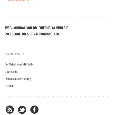
NAVIGATION
Dr. Friedhelm Mühleib
Impressum
Datenschutzerklärung
Kontakt