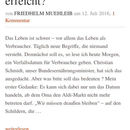
erreicht?
von
FRIEDHELM MUEHLEIB
am 12. Juli 2016,
1
Kommentar
Das Leben ist schwer – vor allem das Leben als
Verbraucher. Täglich neue Begriffe, die niemand
versteht. Demnächst soll es, so lese ich heute Morgen,
ein Verfallsdatum für Verbraucher geben. Christian
Schmidt, unser Bundesernährungsminister, hat sich das
ausgedacht. Aber was bitte soll das bedeuten ? Mein
erster Gedanke: Es kann sich dabei nur um das Datum
handeln, ab dem Oma den Aldi-Markt nicht mehr
betreten darf. „Wir müssen draußen bleiben“ – auf den
Schildern, die …
weiterlesen...