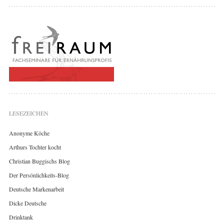
LESEZEICHEN
Anonyme Köche
Arthurs Tochter kocht
Christian Buggischs Blog
Der Persönlichkeits-Blog
Deutsche Markenarbeit
Dicke Deutsche
Drinktank