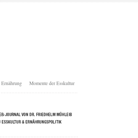
Ernährung
Momente der Esskultur