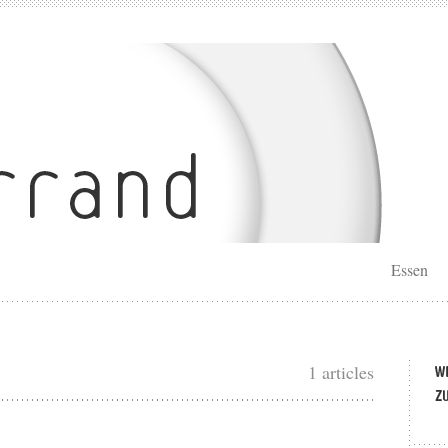
Essen
1 articles