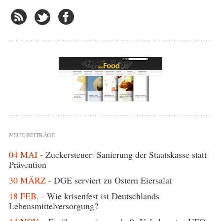
NEUE BEITRÄGE
04 MAI -
Zuckersteuer: Sanierung der Staatskasse statt
Prävention
30 MÄRZ -
DGE serviert zu Ostern Eiersalat
18 FEB. -
Wie krisenfest ist Deutschlands
Lebensmittelversorgung?