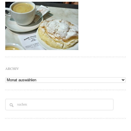
ARCHIV
Archiv