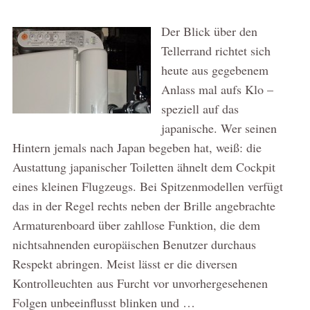
Der Blick über den
Tellerrand richtet sich
heute aus gegebenem
Anlass mal aufs Klo –
speziell auf das
japanische. Wer seinen
Hintern jemals nach Japan begeben hat, weiß: die
Austattung japanischer Toiletten ähnelt dem Cockpit
eines kleinen Flugzeugs. Bei Spitzenmodellen verfügt
das in der Regel rechts neben der Brille angebrachte
Armaturenboard über zahllose Funktion, die dem
nichtsahnenden europäischen Benutzer durchaus
Respekt abringen. Meist lässt er die diversen
Kontrolleuchten aus Furcht vor unvorhergesehenen
Folgen unbeeinflusst blinken und …