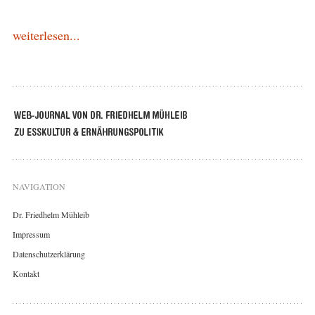
weiterlesen...
NAVIGATION
Dr. Friedhelm Mühleib
Impressum
Datenschutzerklärung
Kontakt