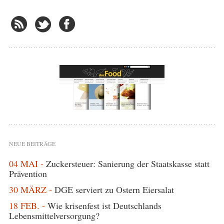
NEUE BEITRÄGE
04 MAI -
Zuckersteuer: Sanierung der Staatskasse statt
Prävention
30 MÄRZ -
DGE serviert zu Ostern Eiersalat
18 FEB. -
Wie krisenfest ist Deutschlands
Lebensmittelversorgung?