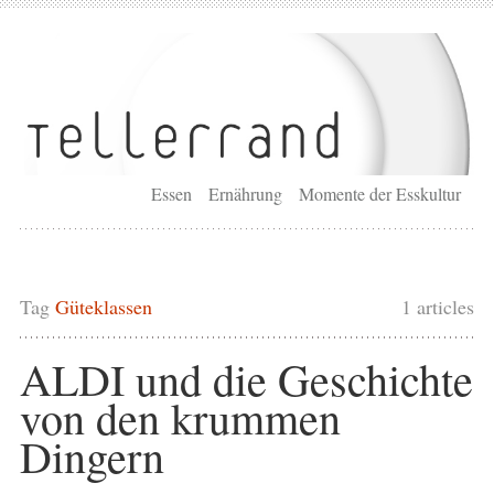
Essen
Ernährung
Momente der Esskultur
Tag
Güteklassen
1 articles
ALDI und die Geschichte
von den krummen
Dingern