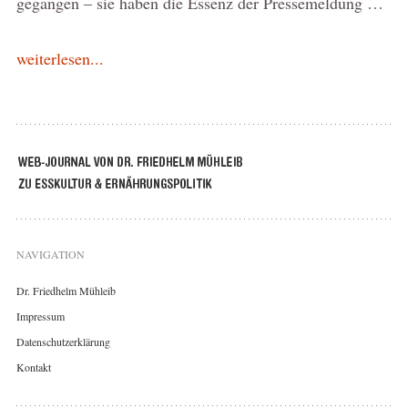
gegangen – sie haben die Essenz der Pressemeldung …
weiterlesen...
NAVIGATION
Dr. Friedhelm Mühleib
Impressum
Datenschutzerklärung
Kontakt