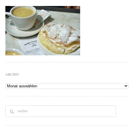
ARCHIV
Archiv