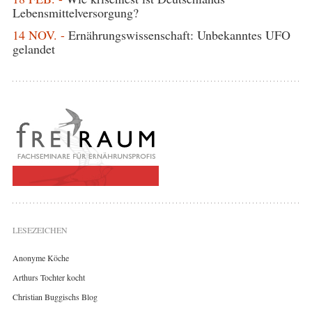
Lebensmittelversorgung?
14 NOV. -
Ernährungswissenschaft: Unbekanntes UFO
gelandet
LESEZEICHEN
Anonyme Köche
Arthurs Tochter kocht
Christian Buggischs Blog