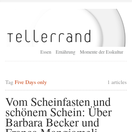
Essen
Ernährung
Momente der Esskultur
Tag
Five Days only
1 articles
Vom Scheinfasten und
schönem Schein: Über
Barbara Becker und