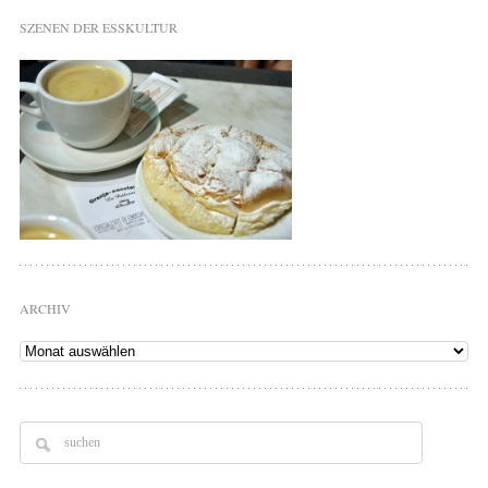
SZENEN DER ESSKULTUR
ARCHIV
Archiv