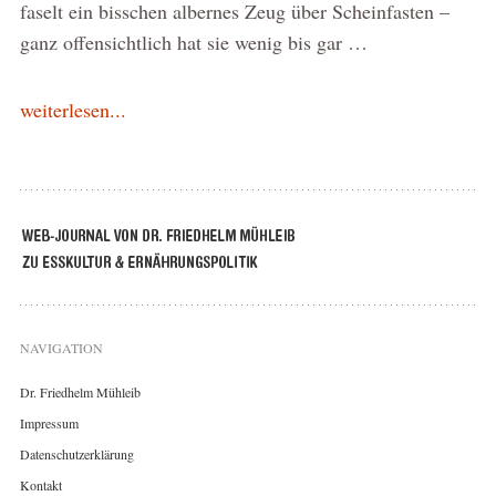
faselt ein bisschen albernes Zeug über Scheinfasten –
ganz offensichtlich hat sie wenig bis gar …
weiterlesen...
NAVIGATION
Dr. Friedhelm Mühleib
Impressum
Datenschutzerklärung
Kontakt