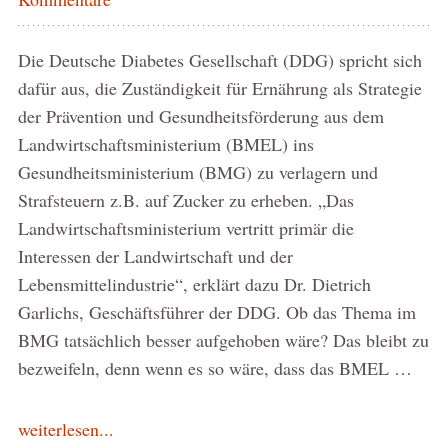
Die Deutsche Diabetes Gesellschaft (DDG) spricht sich
dafür aus, die Zuständigkeit für Ernährung als Strategie
der Prävention und Gesundheitsförderung aus dem
Landwirtschaftsministerium (BMEL) ins
Gesundheitsministerium (BMG) zu verlagern und
Strafsteuern z.B. auf Zucker zu erheben. „Das
Landwirtschaftsministerium vertritt primär die
Interessen der Landwirtschaft und der
Lebensmittelindustrie“, erklärt dazu Dr. Dietrich
Garlichs, Geschäftsführer der DDG. Ob das Thema im
BMG tatsächlich besser aufgehoben wäre? Das bleibt zu
bezweifeln, denn wenn es so wäre, dass das BMEL …
weiterlesen...