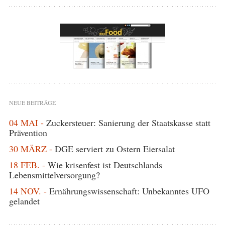
NEUE BEITRÄGE
04 MAI -
Zuckersteuer: Sanierung der Staatskasse statt
Prävention
30 MÄRZ -
DGE serviert zu Ostern Eiersalat
18 FEB. -
Wie krisenfest ist Deutschlands
Lebensmittelversorgung?
14 NOV. -
Ernährungswissenschaft: Unbekanntes UFO
gelandet