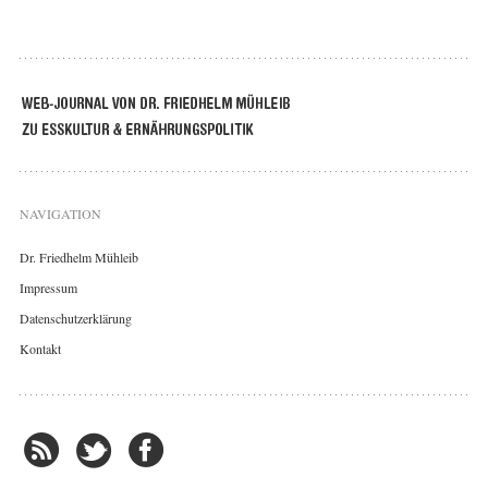
NAVIGATION
Dr. Friedhelm Mühleib
Impressum
Datenschutzerklärung
Kontakt