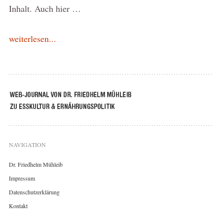
Inhalt. Auch hier …
weiterlesen...
NAVIGATION
Dr. Friedhelm Mühleib
Impressum
Datenschutzerklärung
Kontakt