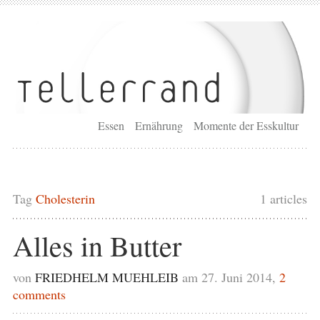
Essen
Ernährung
Momente der Esskultur
Tag
Cholesterin
1 articles
Alles in Butter
von
FRIEDHELM MUEHLEIB
am 27. Juni 2014,
2
comments