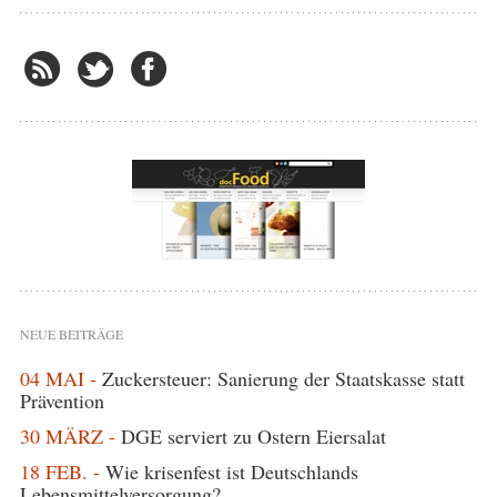
NEUE BEITRÄGE
04 MAI -
Zuckersteuer: Sanierung der Staatskasse statt
Prävention
30 MÄRZ -
DGE serviert zu Ostern Eiersalat
18 FEB. -
Wie krisenfest ist Deutschlands
Lebensmittelversorgung?