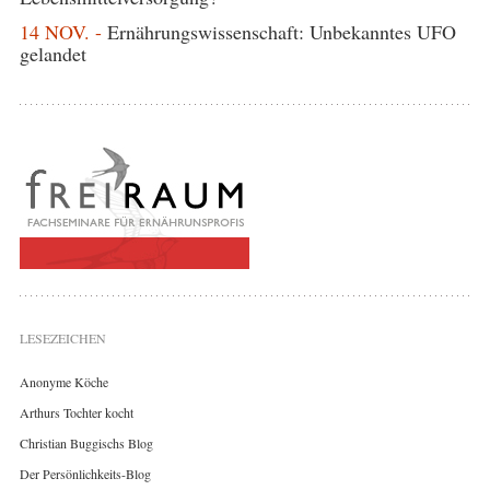
14 NOV. -
Ernährungswissenschaft: Unbekanntes UFO
gelandet
LESEZEICHEN
Anonyme Köche
Arthurs Tochter kocht
Christian Buggischs Blog
Der Persönlichkeits-Blog