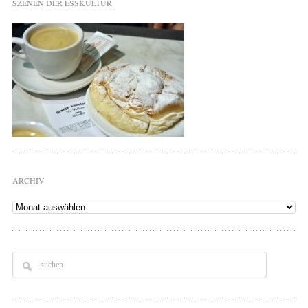
SZENEN DER ESSKULTUR
ARCHIV
Archiv