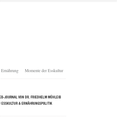
Ernährung
Momente der Esskultur