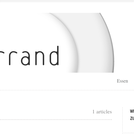
Essen
1 articles