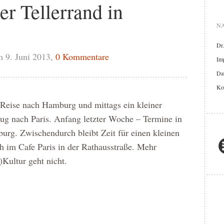
er Tellerrand in
NA
Dr
 9. Juni 2013,
0 Kommentare
Im
Dat
Ko
 Reise nach Hamburg und mittags ein kleiner
ug nach Paris. Anfang letzter Woche – Termine in
rg. Zwischendurch bleibt Zeit für einen kleinen
 im Cafe Paris in der Rathausstraße. Mehr
)Kultur geht nicht.