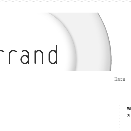
Essen