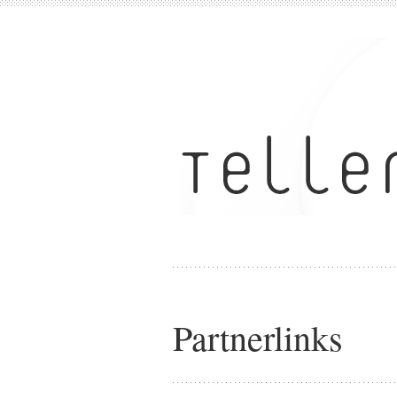
Partnerlinks