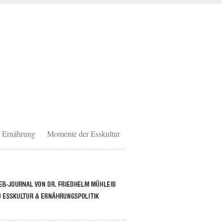
Ernährung
Momente der Esskultur